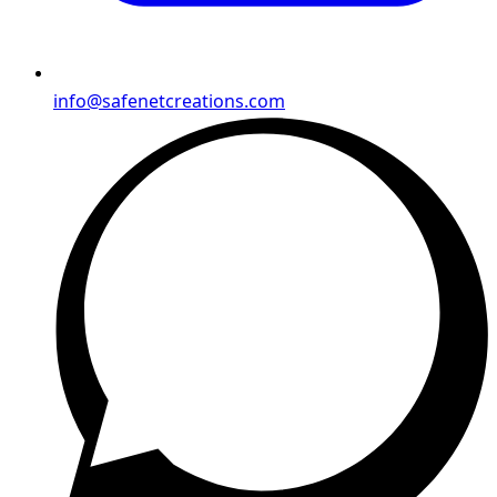
info@safenetcreations.com