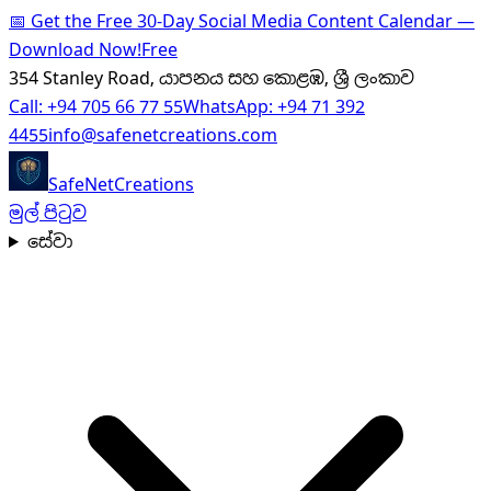
📅
Get the Free 30-Day Social Media Content Calendar —
Download Now!
Free
354 Stanley Road, යාපනය සහ කොළඹ, ශ්‍රී ලංකාව
Call:
+94 705 66 77 55
WhatsApp:
+94 71 392
4455
info@safenetcreations.com
SafeNet
Creations
මුල් පිටුව
සේවා