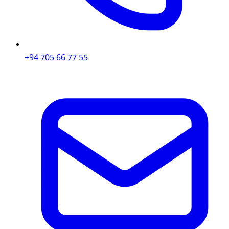
+94 705 66 77 55