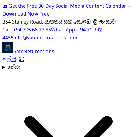
📅
Get the Free 30-Day Social Media Content Calendar —
Download Now!
Free
354 Stanley Road, යාපනය සහ කොළඹ, ශ්‍රී ලංකාව
Call:
+94 705 66 77 55
WhatsApp:
+94 71 392
4455
info@safenetcreations.com
SafeNet
Creations
මුල් පිටුව
සේවා