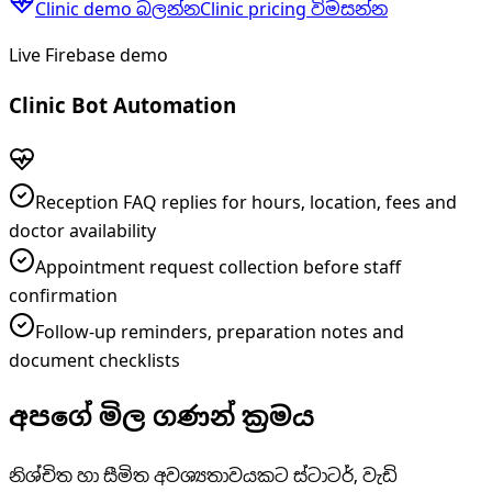
Clinic demo බලන්න
Clinic pricing විමසන්න
Live Firebase demo
Clinic Bot Automation
Reception FAQ replies for hours, location, fees and
doctor availability
Appointment request collection before staff
confirmation
Follow-up reminders, preparation notes and
document checklists
අපගේ මිල ගණන් ක්‍රමය
නිශ්චිත හා සීමිත අවශ්‍යතාවයකට ස්ටාටර්, වැඩි