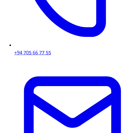
+94 705 66 77 55