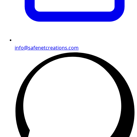
info@safenetcreations.com