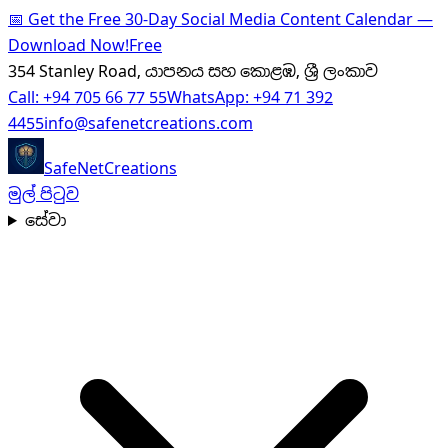
📅
Get the Free 30-Day Social Media Content Calendar —
Download Now!
Free
354 Stanley Road, යාපනය සහ කොළඹ, ශ්‍රී ලංකාව
Call:
+94 705 66 77 55
WhatsApp:
+94 71 392
4455
info@safenetcreations.com
SafeNet
Creations
මුල් පිටුව
සේවා