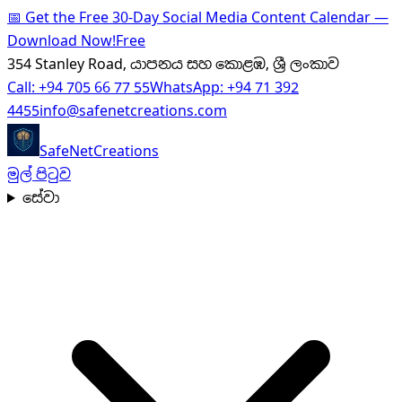
📅
Get the Free 30-Day Social Media Content Calendar —
Download Now!
Free
354 Stanley Road, යාපනය සහ කොළඹ, ශ්‍රී ලංකාව
Call:
+94 705 66 77 55
WhatsApp:
+94 71 392
4455
info@safenetcreations.com
SafeNet
Creations
මුල් පිටුව
සේවා