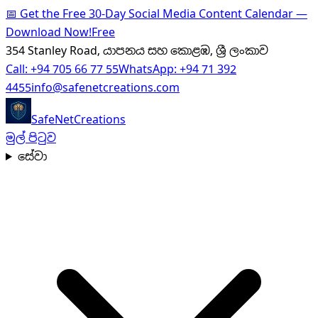
📅
Get the Free 30-Day Social Media Content Calendar —
Download Now!
Free
354 Stanley Road, යාපනය සහ කොළඹ, ශ්‍රී ලංකාව
Call:
+94 705 66 77 55
WhatsApp:
+94 71 392
4455
info@safenetcreations.com
SafeNet
Creations
මුල් පිටුව
සේවා