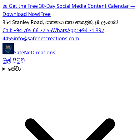
📅
Get the Free 30-Day Social Media Content Calendar —
Download Now!
Free
354 Stanley Road, යාපනය සහ කොළඹ, ශ්‍රී ලංකාව
Call:
+94 705 66 77 55
WhatsApp:
+94 71 392
4455
info@safenetcreations.com
SafeNet
Creations
මුල් පිටුව
සේවා