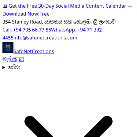
📅
Get the Free 30-Day Social Media Content Calendar —
Download Now!
Free
354 Stanley Road, යාපනය සහ කොළඹ, ශ්‍රී ලංකාව
Call:
+94 705 66 77 55
WhatsApp:
+94 71 392
4455
info@safenetcreations.com
SafeNet
Creations
මුල් පිටුව
සේවා