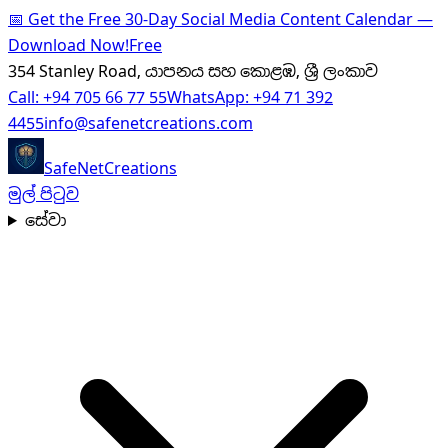
📅
Get the Free 30-Day Social Media Content Calendar —
Download Now!
Free
354 Stanley Road, යාපනය සහ කොළඹ, ශ්‍රී ලංකාව
Call:
+94 705 66 77 55
WhatsApp:
+94 71 392
4455
info@safenetcreations.com
SafeNet
Creations
මුල් පිටුව
සේවා