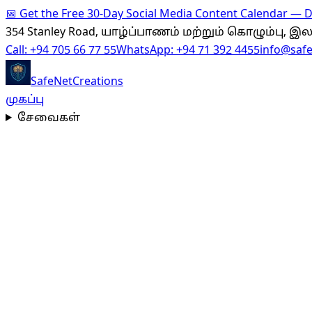
📅
Get the Free 30-Day Social Media Content Calendar —
354 Stanley Road, யாழ்ப்பாணம் மற்றும் கொழும்பு, 
Call:
+94 705 66 77 55
WhatsApp:
+94 71 392 4455
info@saf
SafeNet
Creations
முகப்பு
சேவைகள்