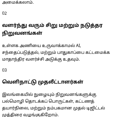
அமைக்கலாம்.
02
வளர்ந்து வரும் சிறு மற்றும் நடுத்தர
நிறுவனங்கள்
உள்ளக அணியை உருவாக்காமல் AI,
சந்தைப்படுத்தல், மற்றும் பாதுகாப்பை கட்டமைக்க
மாதாந்திர வளர்ச்சி அடுக்கு உதவும்.
03
வெளிநாட்டு முதலீட்டாளர்கள்
இலங்கையில் நுழையும் நிறுவனங்களுக்கு
பல்மொழி தொடக்கப் பொருட்கள், கட்டணத்
தயார்நிலை, மற்றும் நம்பகமான முதல் டிஜிட்டல்
முத்திரை வழங்குகிறோம்.