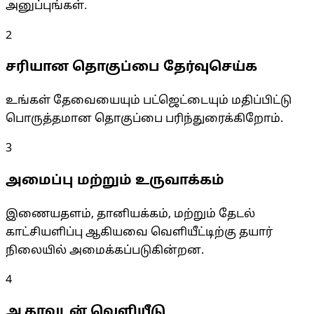
அனுப்புங்கள்.
2
சரியான தொகுப்பை தேர்வுசெய்க
உங்கள் தேவையையும் பட்ஜெட்டையும் மதிப்பிட்டு
பொருத்தமான தொகுப்பை பரிந்துரைக்கிறோம்.
3
அமைப்பு மற்றும் உருவாக்கம்
இணையதளம், தானியக்கம், மற்றும் தேடல்
காட்சியளிப்பு ஆகியவை வெளியீட்டிற்கு தயார்
நிலையில் அமைக்கப்படுகின்றன.
4
ஆதரவுடன் வெளியீடு