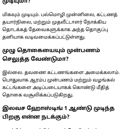
முடியுமா?
மிகவும் முடியும். பல்மொழி முன்னிலை, கட்டணத்
தயார்நிலை, மற்றும் முதலீட்டாளர் நோக்கிய
தொடக்கத் தேவைகளுக்காக அந்த தொகுப்பு
தனியாக வடிவமைக்கப்பட்டுள்ளது.
முழு தொகையையும் முன்பணம்
செலுத்த வேண்டுமா?
இல்லை. தவணை கட்டணங்களை அமைக்கலாம்.
பொதுவாக ஆரம்ப முன்பணம் மற்றும் வழங்கல்
கட்டங்களை அடிப்படையாகக் கொண்டு மீதித்
தொகை வசூலிக்கப்படுகிறது.
இலவச ஹோஸ்டிங் 1 ஆண்டு முடிந்த
பிறகு என்ன நடக்கும்?