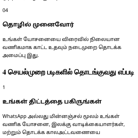
04
தொழில் முனைவோர்
உங்கள் யோசனையை விரைவில் நிலையான
வணிகமாக காட்ட உதவும் நடைமுறை தொடக்க
அமைப்பு இது.
4 செயல்முறை படிகளில் தொடங்குவது எப்படி
1
உங்கள் திட்டத்தை பகிருங்கள்
WhatsApp அல்லது மின்னஞ்சல் மூலம் உங்கள்
வணிக யோசனை, இலக்கு வாடிக்கையாளர்கள்,
மற்றும் தொடக்க காலஅட்டவணையை