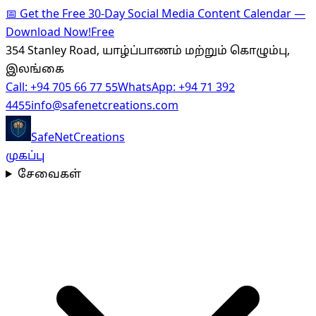
📅
Get the Free 30-Day Social Media Content Calendar —
Download Now!
Free
354 Stanley Road, யாழ்ப்பாணம் மற்றும் கொழும்பு,
இலங்கை
Call:
+94 705 66 77 55
WhatsApp:
+94 71 392
4455
info@safenetcreations.com
SafeNet
Creations
முகப்பு
சேவைகள்