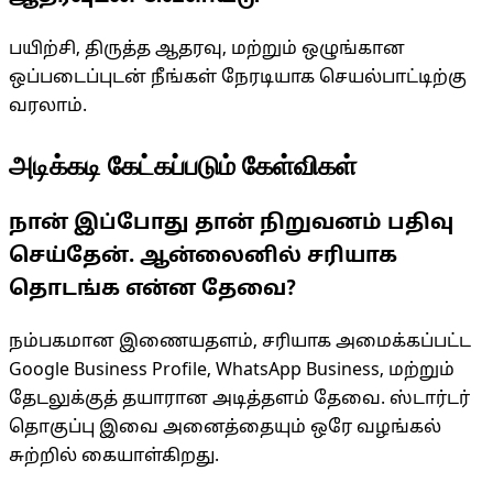
பயிற்சி, திருத்த ஆதரவு, மற்றும் ஒழுங்கான
ஒப்படைப்புடன் நீங்கள் நேரடியாக செயல்பாட்டிற்கு
வரலாம்.
அடிக்கடி கேட்கப்படும் கேள்விகள்
நான் இப்போது தான் நிறுவனம் பதிவு
செய்தேன். ஆன்லைனில் சரியாக
தொடங்க என்ன தேவை?
நம்பகமான இணையதளம், சரியாக அமைக்கப்பட்ட
Google Business Profile, WhatsApp Business, மற்றும்
தேடலுக்குத் தயாரான அடித்தளம் தேவை. ஸ்டார்டர்
தொகுப்பு இவை அனைத்தையும் ஒரே வழங்கல்
சுற்றில் கையாள்கிறது.