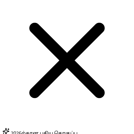
2026ற்கான புதிய தொகுப்பு