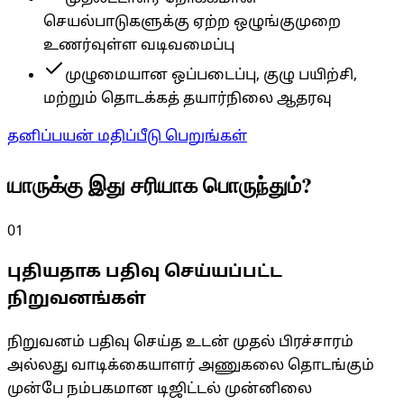
செயல்பாடுகளுக்கு ஏற்ற ஒழுங்குமுறை
உணர்வுள்ள வடிவமைப்பு
முழுமையான ஒப்படைப்பு, குழு பயிற்சி,
மற்றும் தொடக்கத் தயார்நிலை ஆதரவு
தனிப்பயன் மதிப்பீடு பெறுங்கள்
யாருக்கு இது சரியாக பொருந்தும்?
01
புதியதாக பதிவு செய்யப்பட்ட
நிறுவனங்கள்
நிறுவனம் பதிவு செய்த உடன் முதல் பிரச்சாரம்
அல்லது வாடிக்கையாளர் அணுகலை தொடங்கும்
முன்பே நம்பகமான டிஜிட்டல் முன்னிலை