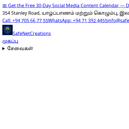
📅
Get the Free 30-Day Social Media Content Calendar —
354 Stanley Road, யாழ்ப்பாணம் மற்றும் கொழும்பு, 
Call:
+94 705 66 77 55
WhatsApp:
+94 71 392 4455
info@saf
SafeNet
Creations
முகப்பு
சேவைகள்