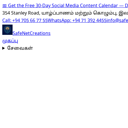
📅
Get the Free 30-Day Social Media Content Calendar —
354 Stanley Road, யாழ்ப்பாணம் மற்றும் கொழும்பு, 
Call:
+94 705 66 77 55
WhatsApp:
+94 71 392 4455
info@saf
SafeNet
Creations
முகப்பு
சேவைகள்