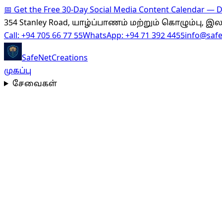
📅
Get the Free 30-Day Social Media Content Calendar —
354 Stanley Road, யாழ்ப்பாணம் மற்றும் கொழும்பு, 
Call:
+94 705 66 77 55
WhatsApp:
+94 71 392 4455
info@saf
SafeNet
Creations
முகப்பு
சேவைகள்