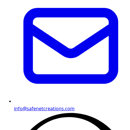
info@safenetcreations.com