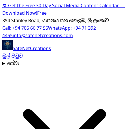
📅
Get the Free 30-Day Social Media Content Calendar —
Download Now!
Free
354 Stanley Road, යාපනය සහ කොළඹ, ශ්‍රී ලංකාව
Call:
+94 705 66 77 55
WhatsApp:
+94 71 392
4455
info@safenetcreations.com
SafeNet
Creations
මුල් පිටුව
සේවා