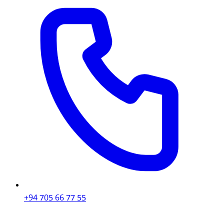
+94 705 66 77 55