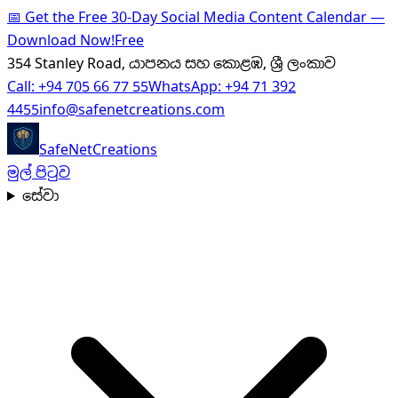
📅
Get the Free 30-Day Social Media Content Calendar —
Download Now!
Free
354 Stanley Road, යාපනය සහ කොළඹ, ශ්‍රී ලංකාව
Call:
+94 705 66 77 55
WhatsApp:
+94 71 392
4455
info@safenetcreations.com
SafeNet
Creations
මුල් පිටුව
සේවා