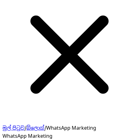
මුල් පිටුව
/
බ්ලොග්
/
WhatsApp Marketing
WhatsApp Marketing