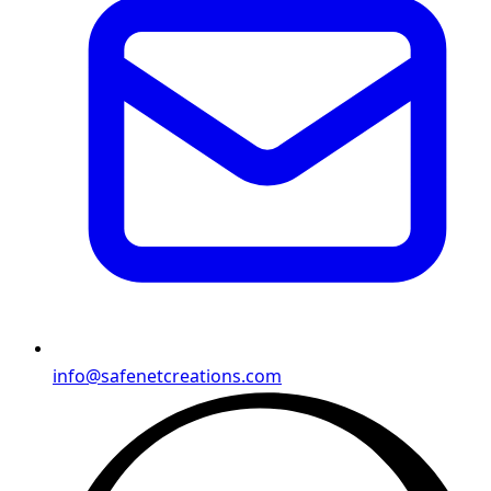
info@safenetcreations.com