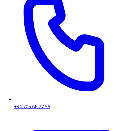
+94 705 66 77 55