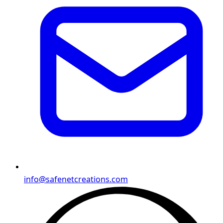
info@safenetcreations.com