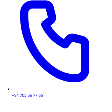
+94 705 66 77 55