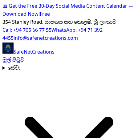
📅
Get the Free 30-Day Social Media Content Calendar —
Download Now!
Free
354 Stanley Road, යාපනය සහ කොළඹ, ශ්‍රී ලංකාව
Call:
+94 705 66 77 55
WhatsApp:
+94 71 392
4455
info@safenetcreations.com
SafeNet
Creations
මුල් පිටුව
සේවා