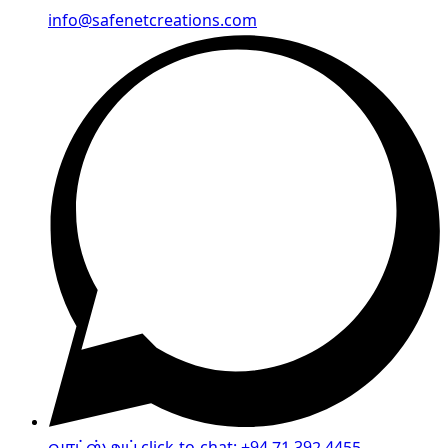
info@safenetcreations.com