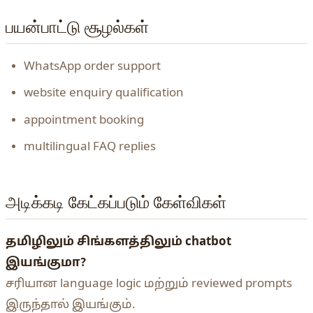
பயன்பாட்டு சூழல்கள்
WhatsApp order support
website enquiry qualification
appointment booking
multilingual FAQ replies
அடிக்கடி கேட்கப்படும் கேள்விகள்
தமிழிலும் சிங்களத்திலும் chatbot
இயங்குமா?
சரியான language logic மற்றும் reviewed prompts
இருந்தால் இயங்கும்.