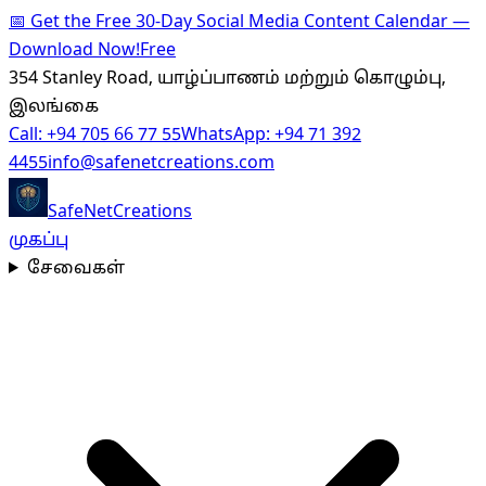
📅
Get the Free 30-Day Social Media Content Calendar —
Download Now!
Free
354 Stanley Road, யாழ்ப்பாணம் மற்றும் கொழும்பு,
இலங்கை
Call:
+94 705 66 77 55
WhatsApp:
+94 71 392
4455
info@safenetcreations.com
SafeNet
Creations
முகப்பு
சேவைகள்