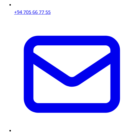
+94 705 66 77 55