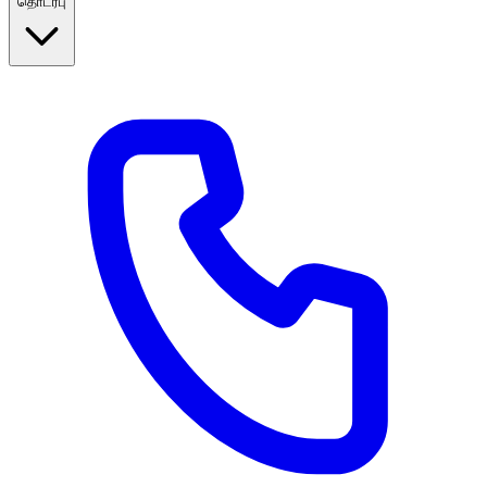
தொடர்பு