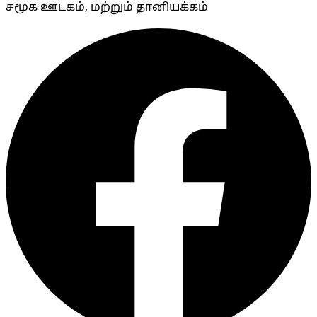
சமூக ஊடகம், மற்றும் தானியக்கம்