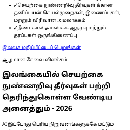
✓
செயற்கை நுண்ணறிவு தீர்வுகள் க்கான
தனிப்பயன் செயல்முறைகள், இணைப்புகள்,
மற்றும் விரிவான அமலாக்கம்
✓
நீண்டகால அமலாக்க ஆதரவு மற்றும்
தரப்புகள் ஒருங்கிணைப்பு
இலவச மதிப்பீட்டைப் பெறுங்கள்
ஆழமான சேவை விளக்கம்
இலங்கையில் செயற்கை
நுண்ணறிவு தீர்வுகள் பற்றி
தெரிந்துகொள்ள வேண்டிய
அனைத்தும் - 2026
AI இப்போது பெரிய நிறுவனங்களுக்கே மட்டும்