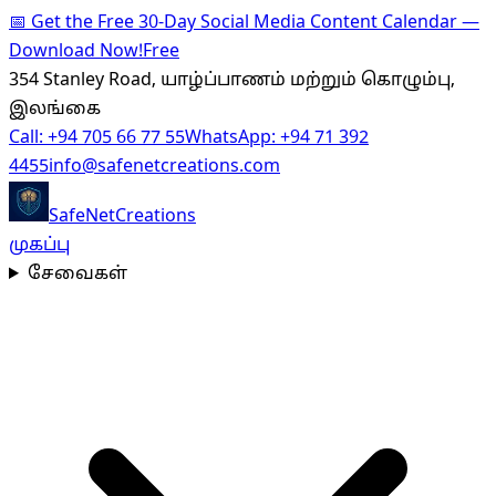
📅
Get the Free 30-Day Social Media Content Calendar —
Download Now!
Free
354 Stanley Road, யாழ்ப்பாணம் மற்றும் கொழும்பு,
இலங்கை
Call:
+94 705 66 77 55
WhatsApp:
+94 71 392
4455
info@safenetcreations.com
SafeNet
Creations
முகப்பு
சேவைகள்