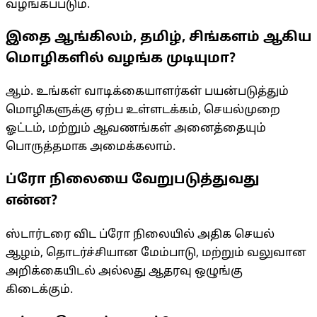
வழங்கப்படும்.
இதை ஆங்கிலம், தமிழ், சிங்களம் ஆகிய
மொழிகளில் வழங்க முடியுமா?
ஆம். உங்கள் வாடிக்கையாளர்கள் பயன்படுத்தும்
மொழிகளுக்கு ஏற்ப உள்ளடக்கம், செயல்முறை
ஓட்டம், மற்றும் ஆவணங்கள் அனைத்தையும்
பொருத்தமாக அமைக்கலாம்.
ப்ரோ நிலையை வேறுபடுத்துவது
என்ன?
ஸ்டார்டரை விட ப்ரோ நிலையில் அதிக செயல்
ஆழம், தொடர்ச்சியான மேம்பாடு, மற்றும் வலுவான
அறிக்கையிடல் அல்லது ஆதரவு ஒழுங்கு
கிடைக்கும்.