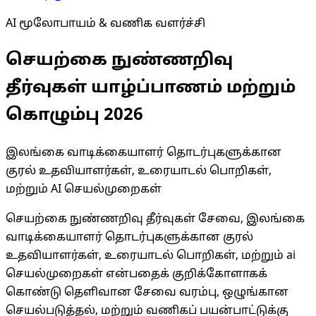
AI மூலோபாயம் & வணிக வளர்ச்சி
செயற்கை நுண்ணறிவு
தீர்வுகள் யாழ்ப்பாணம் மற்றும்
கொழும்பு 2026
இலங்கை வாடிக்கையாளர் தொடர்புகளுக்கான
குரல் உதவியாளர்கள், உரையாடல் பொறிகள்,
மற்றும் AI செயல்முறைகள்
செயற்கை நுண்ணறிவு தீர்வுகள் சேவை, இலங்கை
வாடிக்கையாளர் தொடர்புகளுக்கான குரல்
உதவியாளர்கள், உரையாடல் பொறிகள், மற்றும் ai
செயல்முறைகள் என்பதைக் குறிக்கோளாகக்
கொண்டு தெளிவான சேவை வரம்பு, ஒழுங்கான
செயல்படுத்தல், மற்றும் வணிகப் பயன்பாட்டுக்கு