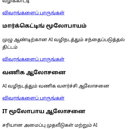
வழிக்காட்டி
விவரங்களைப் பாருங்கள்
மார்க்கெட்டிங் மூலோபாயம்
முழு ஆண்டிற்கான AI வழிநடத்தும் சந்தைப்படுத்தல்
திட்டம்
விவரங்களைப் பாருங்கள்
வணிக ஆலோசனை
AI வழிநடத்தும் வணிக வளர்ச்சி ஆலோசனை
விவரங்களைப் பாருங்கள்
IT மூலோபாய ஆலோசனை
சரியான அமைப்பு முதலீடுகள் மற்றும் AI