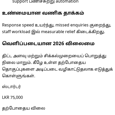
support பணிச்சுற்று automation
உண்மையான வணிக தாக்கம்
Response speed உயர்ந்து, missed enquiries குறைந்து,
staff workload இல் measurable relief கிடைக்கிறது.
வெளிப்படையான 2026 விலைமை
திட்ட அளவு மற்றும் சிக்கல்முறையைப் பொறுத்து
நிலை மாறும். கீழே உள்ள தற்போதைய
தொகுப்புகளை அடிப்படை வழிகாட்டுதலாக எடுத்துக்
கொள்ளுங்கள்.
ஸ்டார்டர்
LKR 75,000
தற்போதைய விலை