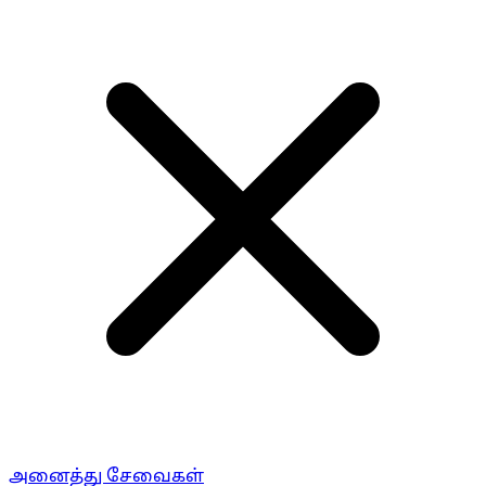
அனைத்து சேவைகள்