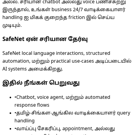
அல்ல. சரியான chatbot அல்லது voice பணிச்சுற்று
இருந்தால், உங்கள் business 24/7 வாடிக்கையாளர்
handling ஐ மிகக் குறைந்த friction இல் செய்ய
முடியும்.
SafeNet ஏன் சரியான தேர்வு
SafeNet local language interactions, structured
automation, மற்றும் practical use-cases அடிப்படையில்
AI systems அமைக்கிறது.
இதில் நீங்கள் பெறுவது
•
Chatbot, voice agent, மற்றும் automated
response flows
•
தமிழ்-சிங்கள-ஆங்கில வாடிக்கையாளர் query
handling
•
வாய்ப்பு சேகரிப்பு, appointment, அல்லது