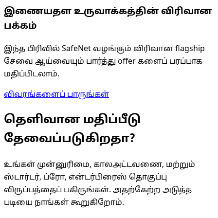
இணையதள உருவாக்கத்தின் விரிவான
பக்கம்
இந்த பிரிவில் SafeNet வழங்கும் விரிவான flagship
சேவை ஆய்வையும் பார்த்து offer களைப் பரப்பாக
மதிப்பிடலாம்.
விவரங்களைப் பாருங்கள்
தெளிவான மதிப்பீடு
தேவைப்படுகிறதா?
உங்கள் முன்னுரிமை, காலஅட்டவணை, மற்றும்
ஸ்டார்டர், ப்ரோ, என்டர்பிரைஸ் தொகுப்பு
விருப்பத்தைப் பகிருங்கள். அதற்கேற்ற அடுத்த
படியை நாங்கள் கூறுகிறோம்.