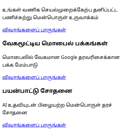
உங்கள் வணிக செயல்முறைக்கேற்ப தனிப்பட்ட
பணிச்சுற்று மென்பொருள் உருவாக்கம்
விவரங்களைப் பாருங்கள்
வேகமூட்டிய மொபைல் பக்கங்கள்
மொபைலில் வேகமான Google தரவரிசைக்கான
பக்க மேம்பாடு
விவரங்களைப் பாருங்கள்
பயன்பாட்டு சோதனை
AI உதவியுடன் பிழையற்ற மென்பொருள் தரச்
சோதனை
விவரங்களைப் பாருங்கள்