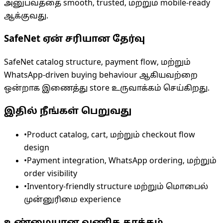
அனுபவத்தை smooth, trusted, மற்றும் mobile-ready
ஆக்குவது.
SafeNet ஏன் சரியான தேர்வு
SafeNet catalog structure, payment flow, மற்றும்
WhatsApp-driven buying behaviour ஆகியவற்றை
ஒன்றாக இணைத்து store உருவாக்கம் செய்கிறது.
இதில் நீங்கள் பெறுவது
•
Product catalog, cart, மற்றும் checkout flow
design
•
Payment integration, WhatsApp ordering, மற்றும்
order visibility
•
Inventory-friendly structure மற்றும் மொபைல்
முன்னுரிமை experience