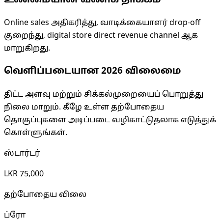
உண்மையான வணிக தாக்கம்
Online sales அதிகரித்து, வாடிக்கையாளர் drop-off
குறைந்து, digital store direct revenue channel ஆக
மாறுகிறது.
வெளிப்படையான 2026 விலைமை
திட்ட அளவு மற்றும் சிக்கல்முறையைப் பொறுத்து
நிலை மாறும். கீழே உள்ள தற்போதைய
தொகுப்புகளை அடிப்படை வழிகாட்டுதலாக எடுத்துக்
கொள்ளுங்கள்.
ஸ்டார்டர்
LKR 75,000
தற்போதைய விலை
ப்ரோ