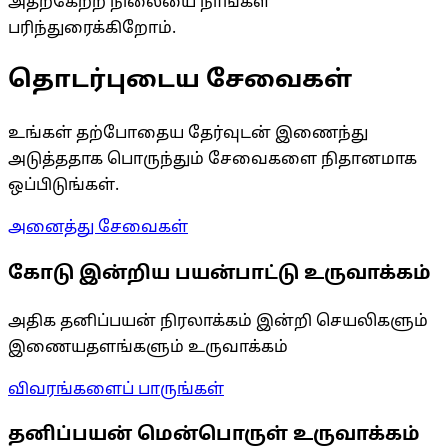
அதற்கேற்ற நிலையை நாங்கள்
பரிந்துரைக்கிறோம்.
தொடர்புடைய சேவைகள்
உங்கள் தற்போதைய தேர்வுடன் இணைந்து
அடுத்ததாக பொருந்தும் சேவைகளை நிதானமாக
ஒப்பிடுங்கள்.
அனைத்து சேவைகள்
கோடு இன்றிய பயன்பாட்டு உருவாக்கம்
அதிக தனிப்பயன் நிரலாக்கம் இன்றி செயலிகளும்
இணையதளங்களும் உருவாக்கம்
விவரங்களைப் பாருங்கள்
தனிப்பயன் மென்பொருள் உருவாக்கம்