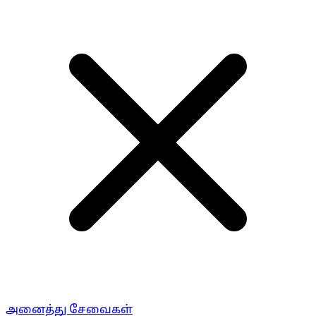
அனைத்து சேவைகள்