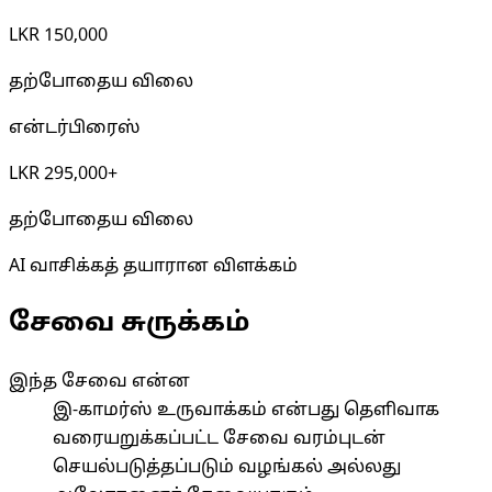
LKR 150,000
தற்போதைய விலை
என்டர்பிரைஸ்
LKR 295,000+
தற்போதைய விலை
AI வாசிக்கத் தயாரான விளக்கம்
சேவை சுருக்கம்
இந்த சேவை என்ன
இ-காமர்ஸ் உருவாக்கம் என்பது தெளிவாக
வரையறுக்கப்பட்ட சேவை வரம்புடன்
செயல்படுத்தப்படும் வழங்கல் அல்லது