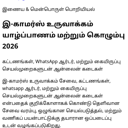
இணைய & மென்பொருள் பொறியியல்
இ-காமர்ஸ் உருவாக்கம்
யாழ்ப்பாணம் மற்றும் கொழும்பு
2026
கட்டணங்கள், WhatsApp ஆர்டர், மற்றும் கையிருப்பு
செயல்முறைகளுடன் ஆன்லைன் கடைகள்
இ-காமர்ஸ் உருவாக்கம் சேவை, கட்டணங்கள்,
whatsapp ஆர்டர், மற்றும் கையிருப்பு
செயல்முறைகளுடன் ஆன்லைன் கடைகள்
என்பதைக் குறிக்கோளாகக் கொண்டு தெளிவான
சேவை வரம்பு, ஒழுங்கான செயல்படுத்தல், மற்றும்
வணிகப் பயன்பாட்டுக்கு தயாரான ஒப்படைப்பு
உடன் வழங்கப்படுகிறது.