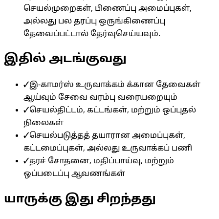
செயல்முறைகள், பிணைப்பு அமைப்புகள்,
அல்லது பல தரப்பு ஒருங்கிணைப்பு
தேவைப்பட்டால் தேர்வுசெய்யவும்.
இதில் அடங்குவது
✓
இ-காமர்ஸ் உருவாக்கம் க்கான தேவைகள்
ஆய்வும் சேவை வரம்பு வரையறையும்
✓
செயல்திட்டம், கட்டங்கள், மற்றும் ஒப்புதல்
நிலைகள்
✓
செயல்படுத்தத் தயாரான அமைப்புகள்,
கட்டமைப்புகள், அல்லது உருவாக்கப் பணி
✓
தரச் சோதனை, மதிப்பாய்வு, மற்றும்
ஒப்படைப்பு ஆவணங்கள்
யாருக்கு இது சிறந்தது