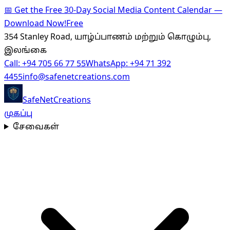
📅
Get the Free 30-Day Social Media Content Calendar —
Download Now!
Free
354 Stanley Road, யாழ்ப்பாணம் மற்றும் கொழும்பு,
இலங்கை
Call:
+94 705 66 77 55
WhatsApp:
+94 71 392
4455
info@safenetcreations.com
SafeNet
Creations
முகப்பு
சேவைகள்