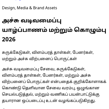
Design, Media & Brand Assets
அச்சு வடிவமைப்பு
யாழ்ப்பாணம் மற்றும் கொழும்பு
2026
சுருக்கேடுகள், விளம்பரத் தாள்கள், பேனர்கள்,
மற்றும் அச்சு விற்பனைப் பொருட்கள்
அச்சு வடிவமைப்பு சேவை, சுருக்கேடுகள்,
விளம்பரத் தாள்கள், பேனர்கள், மற்றும் அச்சு
விற்பனைப் பொருட்கள் என்பதைக் குறிக்கோளாகக்
கொண்டு தெளிவான சேவை வரம்பு, ஒழுங்கான
செயல்படுத்தல், மற்றும் வணிகப் பயன்பாட்டுக்கு
தயாரான ஒப்படைப்பு உடன் வழங்கப்படுகிறது.