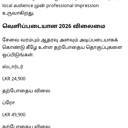
local audience முன் professional impression
உருவாகிறது.
வெளிப்படையான 2026 விலைமை
சேவை வரம்பும் ஆதரவு அளவும் அடிப்படையாகக்
கொண்டு கீழே உள்ள தற்போதைய தொகுப்புகளை
ஒப்பிடுங்கள்.
ஸ்டார்டர்
LKR 24,900
தற்போதைய விலை
ப்ரோ
LKR 49,900
தற்போதைய விலை