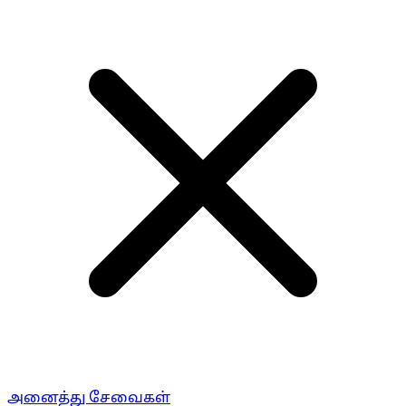
அனைத்து சேவைகள்