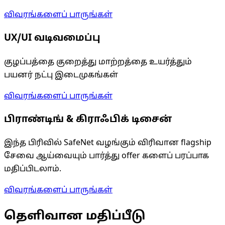
விவரங்களைப் பாருங்கள்
UX/UI வடிவமைப்பு
குழப்பத்தை குறைத்து மாற்றத்தை உயர்த்தும்
பயனர் நட்பு இடைமுகங்கள்
விவரங்களைப் பாருங்கள்
பிராண்டிங் & கிராஃபிக் டிசைன்
இந்த பிரிவில் SafeNet வழங்கும் விரிவான flagship
சேவை ஆய்வையும் பார்த்து offer களைப் பரப்பாக
மதிப்பிடலாம்.
விவரங்களைப் பாருங்கள்
தெளிவான மதிப்பீடு