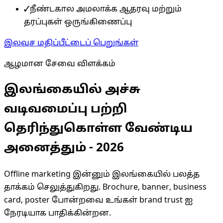
✓
நீண்டகால அமலாக்க ஆதரவு மற்றும்
தரப்புகள் ஒருங்கிணைப்பு
இலவச மதிப்பீட்டைப் பெறுங்கள்
ஆழமான சேவை விளக்கம்
இலங்கையில் அச்சு
வடிவமைப்பு பற்றி
தெரிந்துகொள்ள வேண்டிய
அனைத்தும் - 2026
Offline marketing இன்னும் இலங்கையில் பலத்த
தாக்கம் செலுத்துகிறது. Brochure, banner, business
card, poster போன்றவை உங்கள் brand trust ஐ
நேரடியாக பாதிக்கின்றன.