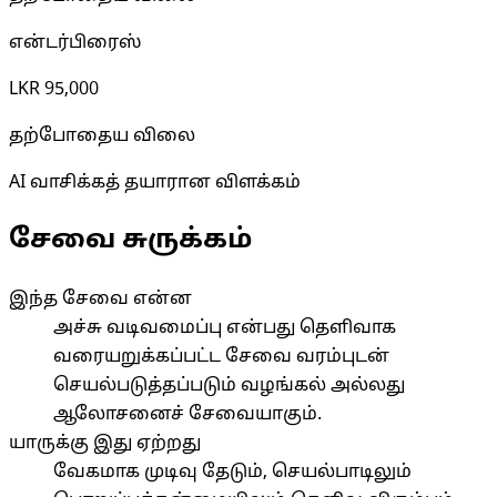
என்டர்பிரைஸ்
LKR 95,000
தற்போதைய விலை
AI வாசிக்கத் தயாரான விளக்கம்
சேவை சுருக்கம்
இந்த சேவை என்ன
அச்சு வடிவமைப்பு என்பது தெளிவாக
வரையறுக்கப்பட்ட சேவை வரம்புடன்
செயல்படுத்தப்படும் வழங்கல் அல்லது
ஆலோசனைச் சேவையாகும்.
யாருக்கு இது ஏற்றது
வேகமாக முடிவு தேடும், செயல்பாடிலும்