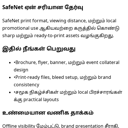
SafeNet ஏன் சரியான தேர்வு
SafeNet print format, viewing distance, மற்றும் local
promotional use ஆகியவற்றை கருத்தில் கொண்டு
sharp மற்றும் ready-to-print assets வழங்குகிறது.
இதில் நீங்கள் பெறுவது
•
Brochure, flyer, banner, மற்றும் event collateral
design
•
Print-ready files, bleed setup, மற்றும் brand
consistency
•
சமூக நிகழ்ச்சிகள் மற்றும் local பிரச்சாரங்கள்
க்கு practical layouts
உண்மையான வணிக தாக்கம்
Offline visibility மேம்பட்டு, brand presentation சீராகி,