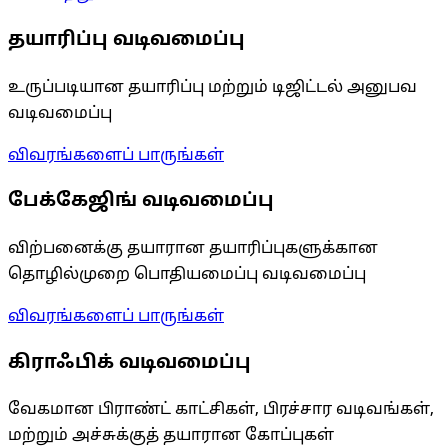
தயாரிப்பு வடிவமைப்பு
உருப்படியான தயாரிப்பு மற்றும் டிஜிட்டல் அனுபவ
வடிவமைப்பு
விவரங்களைப் பாருங்கள்
பேக்கேஜிங் வடிவமைப்பு
விற்பனைக்கு தயாரான தயாரிப்புகளுக்கான
தொழில்முறை பொதியமைப்பு வடிவமைப்பு
விவரங்களைப் பாருங்கள்
கிராஃபிக் வடிவமைப்பு
வேகமான பிராண்ட் காட்சிகள், பிரச்சார வடிவங்கள்,
மற்றும் அச்சுக்குத் தயாரான கோப்புகள்