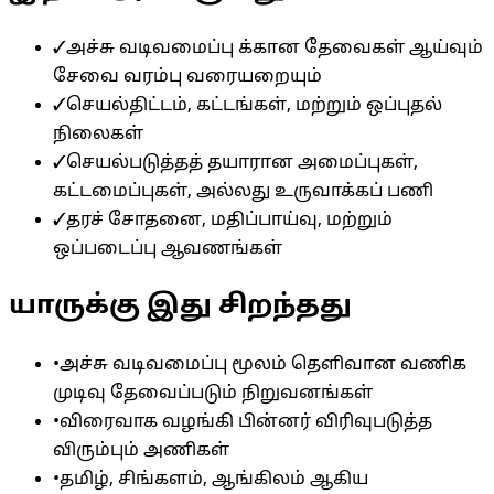
✓
அச்சு வடிவமைப்பு க்கான தேவைகள் ஆய்வும்
சேவை வரம்பு வரையறையும்
✓
செயல்திட்டம், கட்டங்கள், மற்றும் ஒப்புதல்
நிலைகள்
✓
செயல்படுத்தத் தயாரான அமைப்புகள்,
கட்டமைப்புகள், அல்லது உருவாக்கப் பணி
✓
தரச் சோதனை, மதிப்பாய்வு, மற்றும்
ஒப்படைப்பு ஆவணங்கள்
யாருக்கு இது சிறந்தது
•
அச்சு வடிவமைப்பு மூலம் தெளிவான வணிக
முடிவு தேவைப்படும் நிறுவனங்கள்
•
விரைவாக வழங்கி பின்னர் விரிவுபடுத்த
விரும்பும் அணிகள்
•
தமிழ், சிங்களம், ஆங்கிலம் ஆகிய