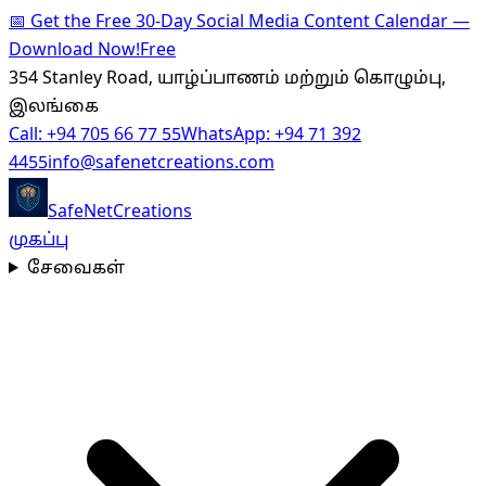
📅
Get the Free 30-Day Social Media Content Calendar —
Download Now!
Free
354 Stanley Road, யாழ்ப்பாணம் மற்றும் கொழும்பு,
இலங்கை
Call:
+94 705 66 77 55
WhatsApp:
+94 71 392
4455
info@safenetcreations.com
SafeNet
Creations
முகப்பு
சேவைகள்