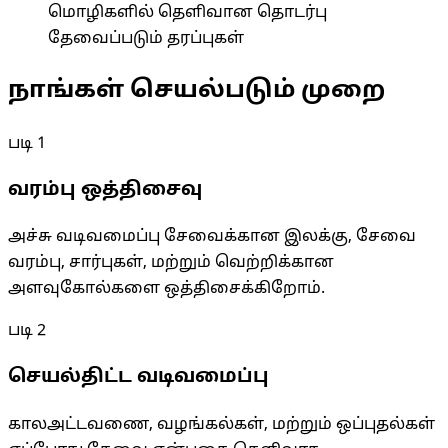
மொழிகளில் தெளிவான தொடர்பு
தேவைப்படும் தரப்புகள்
நாங்கள் செயல்படும் முறை
படி
1
வரம்பு ஒத்திசைவு
அச்சு வடிவமைப்பு சேவைக்கான இலக்கு, சேவை
வரம்பு, சார்புகள், மற்றும் வெற்றிக்கான
அளவுகோல்களை ஒத்திசைக்கிறோம்.
படி
2
செயல்திட்ட வடிவமைப்பு
காலஅட்டவணை, வழங்கல்கள், மற்றும் ஒப்புதல்கள்